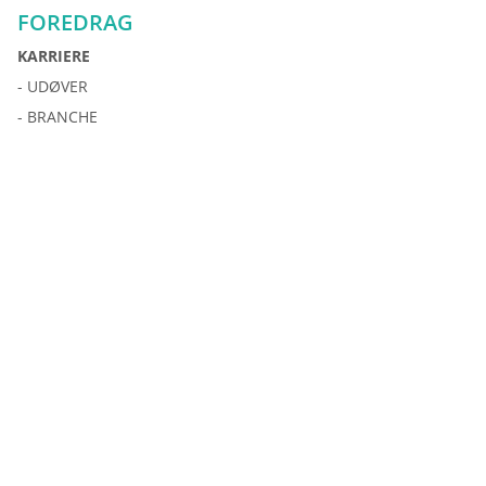
FOREDRAG
KARRIERE
- UDØVER
- BRANCHE