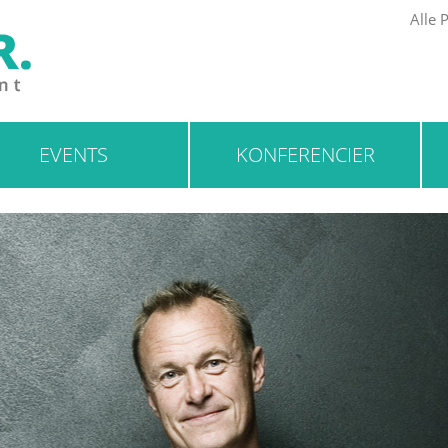
Alle P
EVENTS
KONFERENCIER