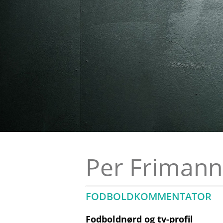
Per Frimann
FODBOLDKOMMENTATOR
Fodboldnørd og tv-profil