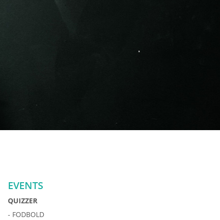
EVENTS
QUIZZER
- FODBOLD