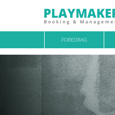
FOREDRAG